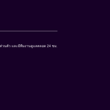
ส่วนตัว และมีทีมงานดูแลตลอด 24 ชม.