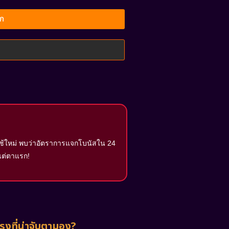
ิก
ใช้ใหม่ พบว่าอัตราการแจกโบนัสใน 24
งแต่ตาแรก!
รงที่น่าจับตามอง?