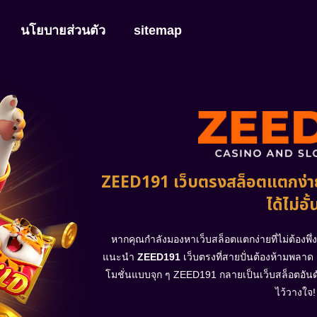
นโยบายส่วนตัว
sitemap
ZEED191 เว็บตรงสล็อตแตกง่า
ได้ไม่อั้
หากคุณกำลังมองหาเว็บสล็อตแตกง่ายที่ไม่ต้องพึ่งด
แนะนำ
ZEED191
เว็บตรงที่สายปั่นต้องห้ามพลาด
โมชั่นแบบจุก ๆ ZEED191 กลายเป็นเว็บสล็อตอันดับ
ไว้วางใจ!