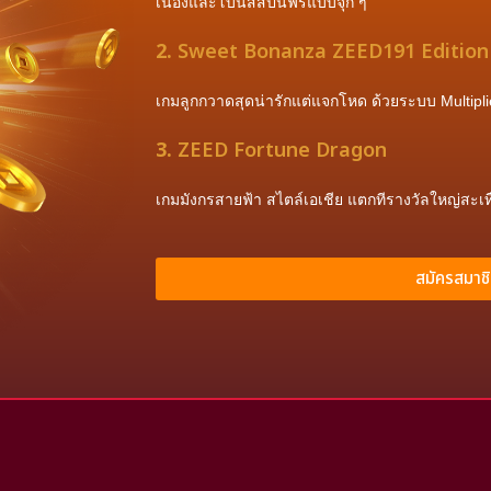
เนื่องและโบนัสสปินฟรีแบบจุก ๆ
2.
Sweet Bonanza ZEED191 Edition
เกมลูกกวาดสุดน่ารักแต่แจกโหด ด้วยระบบ Multipl
3.
ZEED Fortune Dragon
เกมมังกรสายฟ้า สไตล์เอเชีย แตกทีรางวัลใหญ่สะเทื
สมัครสมาช