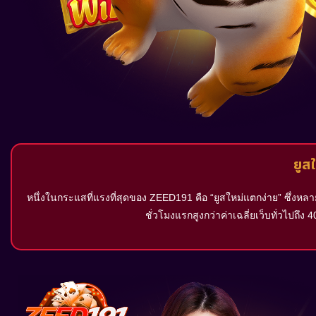
ยูส
หนึ่งในกระแสที่แรงที่สุดของ ZEED191 คือ “ยูสใหม่แตกง่าย” ซึ่งหลา
ชั่วโมงแรกสูงกว่าค่าเฉลี่ยเว็บทั่วไปถึง