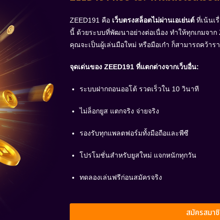
ZEED191 คือ
เว็บตรงสล็อตไม่ผ่านเอเย่นต์
ที่เน้น
นี้ ด้วยระบบที่พัฒนาอย่างต่อเนื่อง ทำให้ทุกเกมจ
คุณจะเป็นผู้เล่นมือใหม่ หรือมือเก๋า ก็สามารถคว้าร
จุดเด่นของ ZEED191 ที่แตกต่างจากเว็บอื่น:
ระบบฝากถอนออโต้ รวดเร็วใน 10 วินาที
ไม่ล็อกยูส แตกจริง จ่ายจริง
รองรับทุกแพลตฟอร์มทั้งมือถือและพีซี
โปรโมชั่นสำหรับยูสใหม่ แจกหนักทุกวัน
ทดลองเล่นฟรีก่อนสมัครจริง
สมัครสมาช