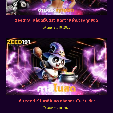
zeed191 สล็อตเว็บตรง แตกง่าย จ่ายจริงทุกยอด
เมษายน 10, 2025
เล่น zeed191 คาสิโนสด สล็อตครบในเว็บเดียว
เมษายน 10, 2025