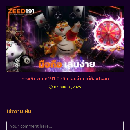
ทางเข้า zeed191 มือถือ เล่นง่าย ไม่ต้องโหลด
เมษายน 10, 2025
ใส่ความเห็น