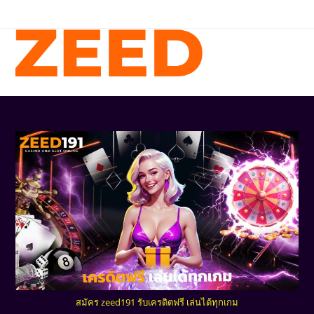
สมัคร zeed191 รับเครดิตฟรี เล่นได้ทุกเกม